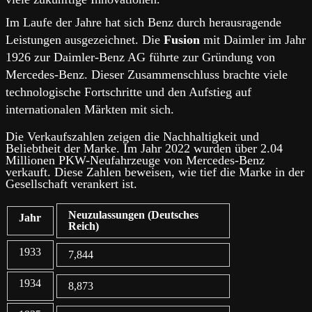
Im Laufe der Jahre hat sich Benz durch herausragende
Leistungen ausgezeichnet. Die
Fusion
mit Daimler im Jahr
1926 zur Daimler-Benz AG führte zur Gründung von
Mercedes-Benz. Dieser Zusammenschluss brachte viele
technologische Fortschritte und den Aufstieg auf
internationalen Märkten mit sich.
Die Verkaufszahlen zeigen die Nachhaltigkeit und
Beliebtheit der Marke. Im Jahr 2022 wurden über 2.04
Millionen PKW-Neufahrzeuge von Mercedes-Benz
verkauft. Diese Zahlen beweisen, wie tief die Marke in der
Gesellschaft verankert ist.
Neuzulassungen (Deutsches
Jahr
Reich)
1933
7,844
1934
8,873