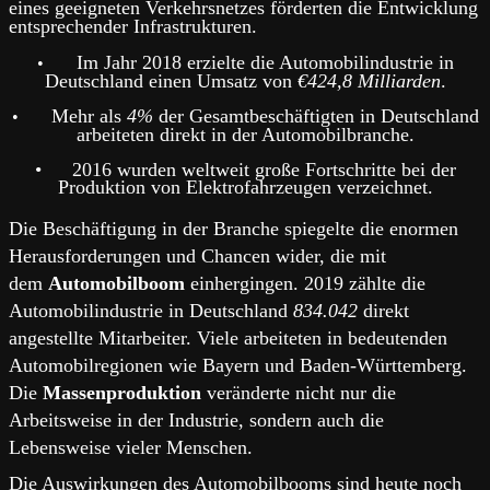
eines geeigneten Verkehrsnetzes förderten die Entwicklung
entsprechender Infrastrukturen.
Im Jahr 2018 erzielte die Automobilindustrie in
•
Deutschland einen Umsatz von
€424,8 Milliarden
.
Mehr als
4%
der Gesamtbeschäftigten in Deutschland
•
arbeiteten direkt in der Automobilbranche.
•
2016 wurden weltweit große Fortschritte bei der
Produktion von Elektrofahrzeugen verzeichnet.
Die Beschäftigung in der Branche spiegelte die enormen
Herausforderungen und Chancen wider, die mit
dem
Automobilboom
einhergingen. 2019 zählte die
Automobilindustrie in Deutschland
834.042
direkt
angestellte Mitarbeiter. Viele arbeiteten in bedeutenden
Automobilregionen wie Bayern und Baden-Württemberg.
Die
Massenproduktion
veränderte nicht nur die
Arbeitsweise in der Industrie, sondern auch die
Lebensweise vieler Menschen.
Die Auswirkungen des Automobilbooms sind heute noch