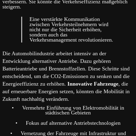
verbessern. Sie könnte die Verkehrseffizienz maßgeblich
steigern.
Eine verstärkte Kommunikation
zwischen Verkehrsteilnehmern wird
nicht nur die Sicherheit erhöhen,
sondern auch das
Verkehrsmanagement revolutionieren.
Die Automobilindustrie arbeitet intensiv an der
Entwicklung alternativer Antriebe. Dazu gehören
Batterieantriebe und Brennstoffzellen. Diese Schritte sind
entscheidend, um die CO2-Emissionen zu senken und die
Energieeffizienz zu erhöhen.
Innovative Fahrzeuge
, die
auf erneuerbare Energien setzen, könnten die Mobilität in
Zukunft nachhaltig verändern.
•
Vermehrte Einführung von Elektromobilität in
städtischen Gebieten
•
Fokus auf alternative Antriebstechnologien
•
Vernetzung der Fahrzeuge mit Infrastruktur und