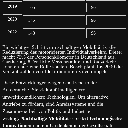
2019
165
96
2020
145
96
2022
148
96
Ein wichtiger Schritt zur nachhaltigen Mobilität ist die
Reduzierung des motorisierten Individualverkehrs. Dieser
macht 75% der Personenkilometer in Deutschland aus.
Carsharing, öffentliche Verkehrsmittel und Radverkehr
könnten hier eine Rolle spielen. Bosch plant, bis 2030 die
Verkaufszahlen von Elektromotoren zu verdoppeln.
Diese Entwicklungen zeigen den Trend in der
Autobranche. Sie zielt auf intelligentere,
umweltfreundlichere Technologien. Um alternative
Antriebe zu fördern, sind Anreizsysteme und die
Zusammenarbeit von Politik und Industrie
wichtig.
Nachhaltige Mobilität
erfordert
technologische
Innovationen
und ein Umdenken in der Gesellschaft.