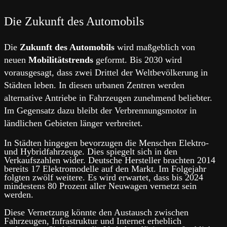
Die Zukunft des Automobils
Die
Zukunft des Automobils
wird maßgeblich von
neuen
Mobilitätstrends
geformt. Bis 2030 wird
vorausgesagt, dass zwei Drittel der Weltbevölkerung in
Städten leben. In diesen urbanen Zentren werden
alternative Antriebe in Fahrzeugen zunehmend beliebter.
Im Gegensatz dazu bleibt der Verbrennungsmotor in
ländlichen Gebieten länger verbreitet.
In Städten hingegen bevorzugen die Menschen Elektro-
und Hybridfahrzeuge. Dies spiegelt sich in den
Verkaufszahlen wider. Deutsche Hersteller brachten 2014
bereits 17 Elektromodelle auf den Markt. Im Folgejahr
folgten zwölf weitere. Es wird erwartet, dass bis 2024
mindestens 80 Prozent aller Neuwagen vernetzt sein
werden.
Diese Vernetzung könnte den Austausch zwischen
Fahrzeugen, Infrastruktur und Internet erheblich