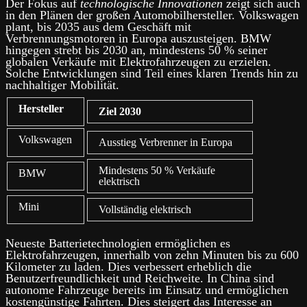
Der Fokus auf
technologische Innovationen
zeigt sich auch
in den Plänen der großen Automobilhersteller. Volkswagen
plant, bis 2035 aus dem Geschäft mit
Verbrennungsmotoren in Europa auszusteigen. BMW
hingegen strebt bis 2030 an, mindestens 50 % seiner
globalen Verkäufe mit Elektrofahrzeugen zu erzielen.
Solche Entwicklungen sind Teil eines klaren Trends hin zu
nachhaltiger Mobilität.
Hersteller
Ziel 2030
Volkswagen
Ausstieg Verbrenner in Europa
Mindestens 50 % Verkäufe
BMW
elektrisch
Mini
Vollständig elektrisch
Neueste Batterietechnologien ermöglichen es
Elektrofahrzeugen, innerhalb von zehn Minuten bis zu 600
Kilometer zu laden. Dies verbessert erheblich die
Benutzerfreundlichkeit und Reichweite. In China sind
autonome Fahrzeuge bereits im Einsatz und ermöglichen
kostengünstige Fahrten. Dies steigert das Interesse an