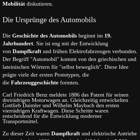
Mobilität
diskutieren.
Die Ursprünge des Automobils
Die
Geschichte des Automobils
beginnt im
19.
Jahrhundert
. Sie ist eng mit der Entwicklung
von
Dampfkraft
und frühen Elektrofahrzeugen verbunden.
Der Begriff "Automobil" kommt von den griechischen und
lateinischen Wörtern für "selbst beweglich". Diese Idee
prägte viele der ersten Prototypen, die
die
Fahrzeuggeschichte
formten.
Carl Friedrich Benz meldete 1886 das Patent für seinen
dreirädrigen Motorwagen an. Gleichzeitig entwickelten
Gottlieb Daimler und Wilhelm Maybach den ersten
vierrädrigen Kraftwagen. Diese Schritte waren
entscheidend für die Entwicklung moderner
Transportmittel.
Zu dieser Zeit waren
Dampfkraft
und elektrische Antriebe