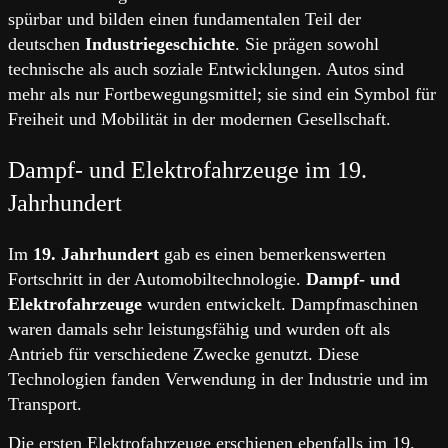
spürbar und bilden einen fundamentalen Teil der
deutschen
Industriegeschichte
. Sie prägen sowohl
technische als auch soziale Entwicklungen. Autos sind
mehr als nur Fortbewegungsmittel; sie sind ein Symbol für
Freiheit und Mobilität in der modernen Gesellschaft.
Dampf- und Elektrofahrzeuge im 19.
Jahrhundert
Im
19. Jahrhundert
gab es einen bemerkenswerten
Fortschritt in der Automobiltechnologie.
Dampf- und
Elektrofahrzeuge
wurden entwickelt. Dampfmaschinen
waren damals sehr leistungsfähig und wurden oft als
Antrieb für verschiedene Zwecke genutzt. Diese
Technologien fanden Verwendung in der Industrie und im
Transport.
Die ersten Elektrofahrzeuge erschienen ebenfalls im 19.