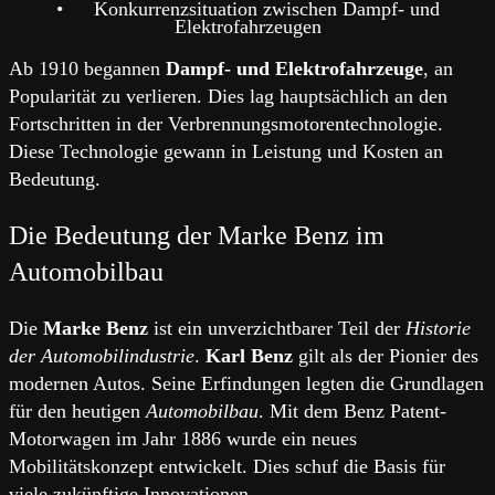
•
Konkurrenzsituation zwischen Dampf- und
Elektrofahrzeugen
Ab 1910 begannen
Dampf- und Elektrofahrzeuge
, an
Popularität zu verlieren. Dies lag hauptsächlich an den
Fortschritten in der Verbrennungsmotorentechnologie.
Diese Technologie gewann in Leistung und Kosten an
Bedeutung.
Die Bedeutung der Marke Benz im
Automobilbau
Die
Marke Benz
ist ein unverzichtbarer Teil der
Historie
der Automobilindustrie
.
Karl Benz
gilt als der Pionier des
modernen Autos. Seine Erfindungen legten die Grundlagen
für den heutigen
Automobilbau
. Mit dem Benz Patent-
Motorwagen im Jahr 1886 wurde ein neues
Mobilitätskonzept entwickelt. Dies schuf die Basis für
viele zukünftige Innovationen.