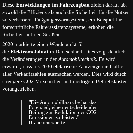
Diese
Entwicklungen im Fahrzeugbau
zielen darauf ab,
sowohl die Effizienz als auch die Sicherheit für die Nutzer
zu verbessern. Fußgängerwarnsysteme, ein Beispiel für
fortschrittliche Fahrerassistenzsysteme, erhöhen die
Sicherheit auf den Straßen.
2020 markierte einen Wendepunkt für
die
Elektromobilität
in Deutschland. Dies zeigt deutlich
die Veränderungen in der
Automobiltechnik
. Es wird
erwartet, dass bis 2030 elektrische Fahrzeuge die Hälfte
aller Verkaufszahlen ausmachen werden. Dies wird durch
strengere CO2-Vorschriften und niedrigere Betriebskosten
vorangetrieben.
"Die Automobilbranche hat das
Potenzial, einen entscheidenden
Beitrag zur Reduktion der CO2-
Emissionen zu leisten." -
Branchenexperte