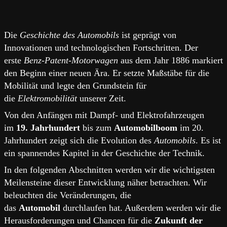
Die
Geschichte des Automobils
ist geprägt von
Innovationen und technologischen Fortschritten. Der
erste
Benz-Patent-Motorwagen
aus dem Jahr 1886 markiert
den Beginn einer neuen Ära. Er setzte Maßstäbe für die
Mobilität und legte den Grundstein für
die
Elektromobilität
unserer Zeit.
Von den Anfängen mit Dampf- und Elektrofahrzeugen
im
19. Jahrhundert
bis zum
Automobilboom
im 20.
Jahrhundert zeigt sich die Evolution des
Automobils
. Es ist
ein spannendes Kapitel in der Geschichte der Technik.
In den folgenden Abschnitten werden wir die wichtigsten
Meilensteine dieser Entwicklung näher betrachten. Wir
beleuchten die Veränderungen, die
das
Automobil
durchlaufen hat. Außerdem werden wir die
Herausforderungen und Chancen für die
Zukunft der