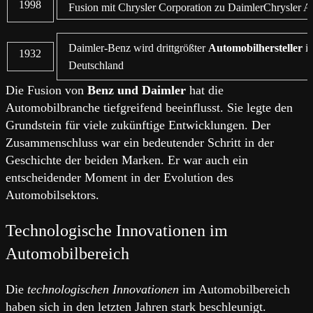
1998
Fusion mit Chrysler Corporation zu DaimlerChrysler 
Daimler-Benz wird drittgrößter
Automobilhersteller
i
1932
Deutschland
Die Fusion von
Benz und Daimler
hat die
Automobilbranche tiefgreifend beeinflusst. Sie legte den
Grundstein für viele zukünftige Entwicklungen. Der
Zusammenschluss war ein bedeutender Schritt in der
Geschichte der beiden Marken. Er war auch ein
entscheidender Moment in der Evolution des
Automobilsektors.
Technologische Innovationen im
Automobilbereich
Die
technologischen Innovationen
im Automobilbereich
haben sich in den letzten Jahren stark beschleunigt.