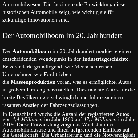
Automobilwesen. Die faszinierende Entwicklung dieser
historischen Automobile zeigt, wie wichtig sie für
zukünftige Innovationen sind.
Der Automobilboom im 20. Jahrhundert
Der
Automobilboom
im 20. Jahrhundert markierte einen
entscheidenden Wendepunkt in der
Industriegeschichte
.
Er veränderte grundlegend, wie Menschen reisen.
Unternehmen wie Ford trieben
die
Massenproduktion
voran, was es ermöglichte, Autos
in großem Umfang herzustellen. Dies machte Autos für die
breite Bevölkerung erschwinglich und führte zu einem
rasanten Anstieg der Fahrzeugzulassungen.
In Deutschland wuchs die Anzahl der registrierten Autos
von
4,4 Millionen
im Jahr 1960 auf
47,1 Millionen
im Jahr
2019. Diese Entwicklung zeigt das Wachstum der
Automobilindustrie und ihren tiefgreifenden Einfluss auf
die Gesellschaft. Die Urbanisierung und die Notwendigkeit