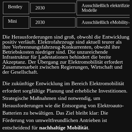
Ausschließlich elektrifizier
Bentley
2030
Modelle
Mini
2030
Ausschließlich eMobility-H
Die Herausforderungen sind groß, obwohl die Entwicklung
positiv verläuft. Elektrofahrzeuge sind aktuell teurer als
ihre Verbrennungsfahrzeug-Konkurrenten, obwohl ihre
Betriebskosten niedriger sind. Die unzureichende
Infrastruktur für Ladestationen behindert die breite
Akzeptanz. Der Übergang zur Elektromobilität erfordert
Zusammenarbeit zwischen Regierungen, Wirtschaft und
der Gesellschaft.
Die zukünftige Entwicklung im Bereich Elektromobilität
erfordert sorgfältige Planung und erhebliche Investitionen.
Strategische Maßnahmen sind notwendig, um
Herausforderungen wie die Entsorgung von Elektroauto-
Batterien zu bewältigen. Das Ziel bleibt klar: Die
Förderung von umweltfreundlichen Antrieben ist
entscheidend für
nachhaltige Mobilität
.