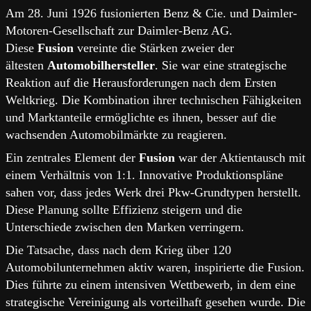
Am 28. Juni 1926 fusionierten Benz & Cie. und Daimler-
Motoren-Gesellschaft zur Daimler-Benz AG.
Diese
Fusion
vereinte die Stärken zweier der
ältesten
Automobilhersteller
. Sie war eine strategische
Reaktion auf die Herausforderungen nach dem Ersten
Weltkrieg. Die Kombination ihrer technischen Fähigkeiten
und Marktanteile ermöglichte es ihnen, besser auf die
wachsenden Automobilmärkte zu reagieren.
Ein zentrales Element der
Fusion
war der Aktientausch mit
einem Verhältnis von 1:1. Innovative Produktionspläne
sahen vor, dass jedes Werk drei Pkw-Grundtypen herstellt.
Diese Planung sollte Effizienz steigern und die
Unterschiede zwischen den Marken verringern.
Die Tatsache, dass nach dem Krieg über 120
Automobilunternehmen aktiv waren, inspirierte die Fusion.
Dies führte zu einem intensiven Wettbewerb, in dem eine
strategische Vereinigung als vorteilhaft gesehen wurde. Die