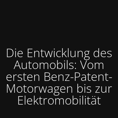
Die Entwicklung des
Automobils: Vom
ersten Benz-Patent-
Motorwagen bis zur
Elektromobilität