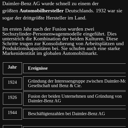
Daimler-Benz AG wurde schnell zu einem der
größten
Automobilhersteller
Deutschlands. 1932 war sie
sogar der drittgrößte Hersteller im Land.
Im ersten Jahr nach der Fusion wurden zwei
Sechszylinder-Personenwagenmodelle eingeführt. Dies
unterstrich die Kombination der beiden Kulturen. Diese
Schritte trugen zur Konsolidierung von Arbeitsplätzen und
Produktionskapazitäten bei. Sie schufen auch eine starke
Markenidentität im globalen Automobilmarkt.
Jahr
Ereignisse
Gründung der Interessengruppe zwischen Daimler-Mot
1924
Gesellschaft und Benz & Cie.
Fusion der beiden Unternehmen und Gründung von
1926
Daimler-Benz AG
1944
Beschäftigtenzahlen bei Daimler-Benz AG